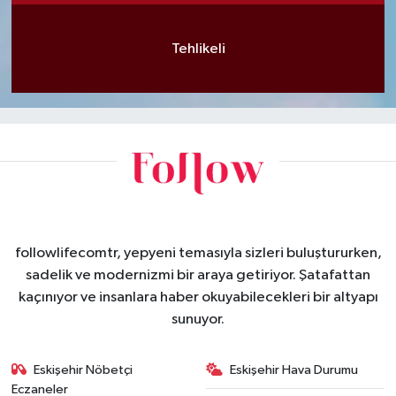
Tehlikeli
followlifecomtr, yepyeni temasıyla sizleri buluştururken,
sadelik ve modernizmi bir araya getiriyor. Şatafattan
kaçınıyor ve insanlara haber okuyabilecekleri bir altyapı
sunuyor.
Eskişehir Nöbetçi
Eskişehir Hava Durumu
Eczaneler