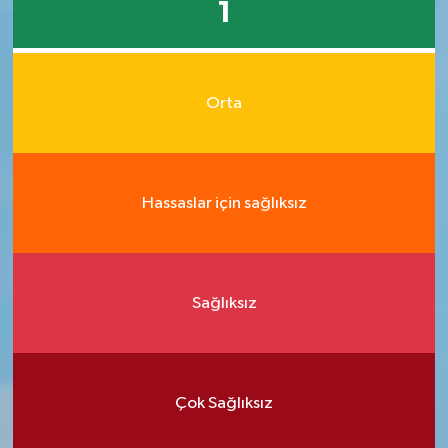
1
Orta
Hassaslar için sağlıksız
Sağlıksız
Çok Sağlıksız