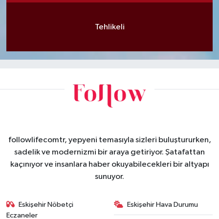
Tehlikeli
followlifecomtr, yepyeni temasıyla sizleri buluştururken,
sadelik ve modernizmi bir araya getiriyor. Şatafattan
kaçınıyor ve insanlara haber okuyabilecekleri bir altyapı
sunuyor.
Eskişehir Nöbetçi
Eskişehir Hava Durumu
Eczaneler