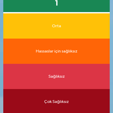
1
Orta
Hassaslar için sağlıksız
Sağlıksız
Çok Sağlıksız