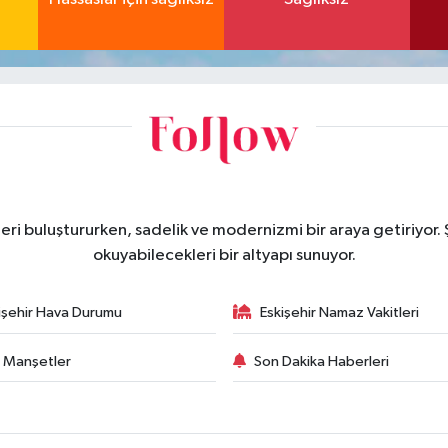
eri buluştururken, sadelik ve modernizmi bir araya getiriyor.
okuyabilecekleri bir altyapı sunuyor.
işehir Hava Durumu
Eskişehir Namaz Vakitleri
 Manşetler
Son Dakika Haberleri