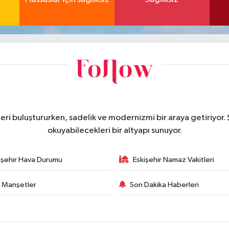
eri buluştururken, sadelik ve modernizmi bir araya getiriyor.
okuyabilecekleri bir altyapı sunuyor.
işehir Hava Durumu
Eskişehir Namaz Vakitleri
 Manşetler
Son Dakika Haberleri