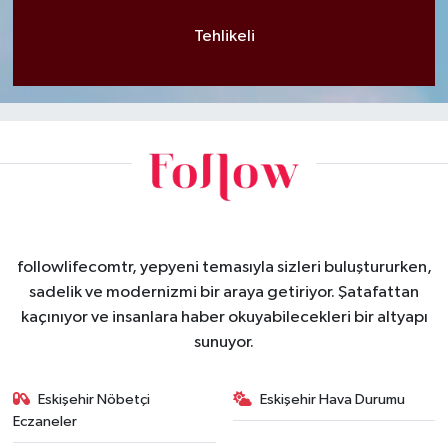
Tehlikeli
followlifecomtr, yepyeni temasıyla sizleri buluştururken,
sadelik ve modernizmi bir araya getiriyor. Şatafattan
kaçınıyor ve insanlara haber okuyabilecekleri bir altyapı
sunuyor.
Eskişehir Nöbetçi
Eskişehir Hava Durumu
Eczaneler