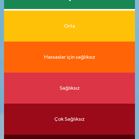
Orta
Hassaslar için sağlıksız
Sağlıksız
Çok Sağlıksız