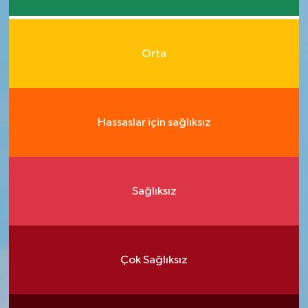
Orta
Hassaslar için sağlıksız
Sağlıksız
Çok Sağlıksız