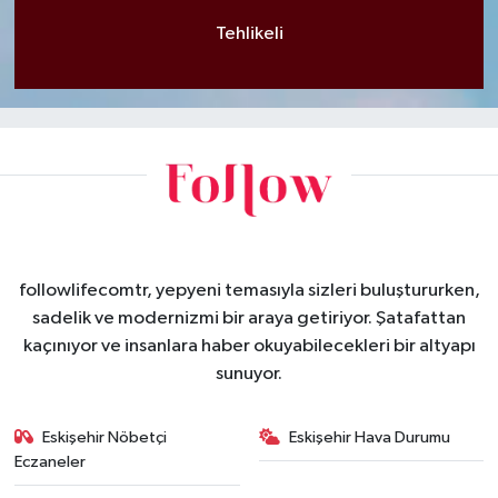
Tehlikeli
followlifecomtr, yepyeni temasıyla sizleri buluştururken,
sadelik ve modernizmi bir araya getiriyor. Şatafattan
kaçınıyor ve insanlara haber okuyabilecekleri bir altyapı
sunuyor.
Eskişehir Nöbetçi
Eskişehir Hava Durumu
Eczaneler